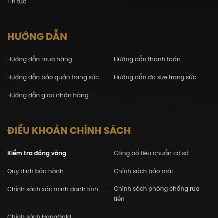
Tin tức
HƯỚNG DẪN
Hướng dẫn mua hàng
Hướng dẫn thanh toán
Hướng dẫn bảo quản trang sức
Hướng dẫn đo size trang sức
Hướng dẫn giao nhận hàng
ĐIỀU KHOẢN CHÍNH SÁCH
Kiểm tra đồng vàng
Công bố tiêu chuẩn cơ sở
Quy định bảo hành
Chính sách bảo mật
Chính sách phòng chống rửa
Chính sách xác minh danh tính
tiền
Chính sách HanaGold