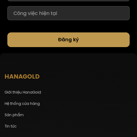
Đăng ký
HANAGOLD
Giới thiệu HanaGold
Hệ thống cửa hàng
Sản phẩm
Tin tức