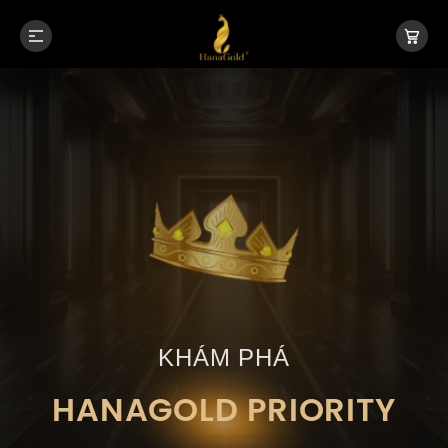
KHÁM PHÁ
HANAGOLD PRIORITY