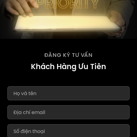
ĐĂNG KÝ TƯ VẤN
Khách Hàng Ưu Tiên